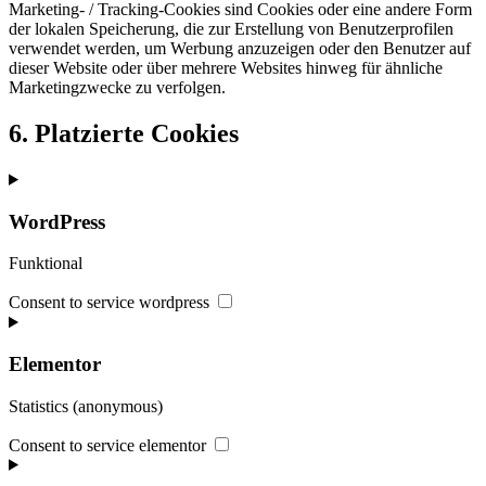
Marketing- / Tracking-Cookies sind Cookies oder eine andere Form
der lokalen Speicherung, die zur Erstellung von Benutzerprofilen
verwendet werden, um Werbung anzuzeigen oder den Benutzer auf
dieser Website oder über mehrere Websites hinweg für ähnliche
Marketingzwecke zu verfolgen.
6. Platzierte Cookies
WordPress
Funktional
Consent to service wordpress
Elementor
Statistics (anonymous)
Consent to service elementor