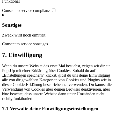
Funktional
Consent to service complianz
Sonstiges
Zweck wird noch ermittelt
Consent to service sonstiges
7. Einwilligung
Wenn du unsere Website das erste Mal besuchst, zeigen wir dir ein
Pop-Up mit einer Erklärung über Cookies. Sobald du auf
„Einstellungen speichern“ klickst, gibst du uns deine Einwilligung
alle von dir gewählten Kategorien von Cookies und Plugins wie in
dieser Cookie-Erklärung beschrieben zu verwenden. Du kannst die
Verwendung von Cookies über deinen Browser deaktivieren, aber
bitte beachte, dass unsere Website dann unter Umständen nicht
richtig funktioniert.
7.1 Verwalte deine Einwilligungseinstellungen