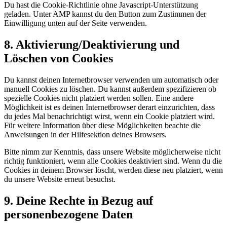
Du hast die Cookie-Richtlinie ohne Javascript-Unterstützung
geladen. Unter AMP kannst du den Button zum Zustimmen der
Einwilligung unten auf der Seite verwenden.
8. Aktivierung/Deaktivierung und
Löschen von Cookies
Du kannst deinen Internetbrowser verwenden um automatisch oder
manuell Cookies zu löschen. Du kannst außerdem spezifizieren ob
spezielle Cookies nicht platziert werden sollen. Eine andere
Möglichkeit ist es deinen Internetbrowser derart einzurichten, dass
du jedes Mal benachrichtigt wirst, wenn ein Cookie platziert wird.
Für weitere Information über diese Möglichkeiten beachte die
Anweisungen in der Hilfesektion deines Browsers.
Bitte nimm zur Kenntnis, dass unsere Website möglicherweise nicht
richtig funktioniert, wenn alle Cookies deaktiviert sind. Wenn du die
Cookies in deinem Browser löscht, werden diese neu platziert, wenn
du unsere Website erneut besuchst.
9. Deine Rechte in Bezug auf
personenbezogene Daten