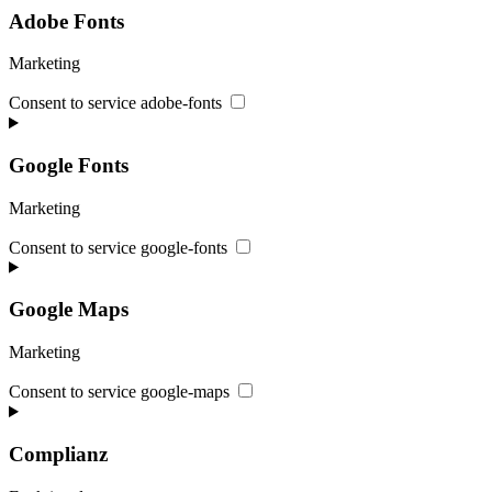
Adobe Fonts
Marketing
Consent to service adobe-fonts
Google Fonts
Marketing
Consent to service google-fonts
Google Maps
Marketing
Consent to service google-maps
Complianz