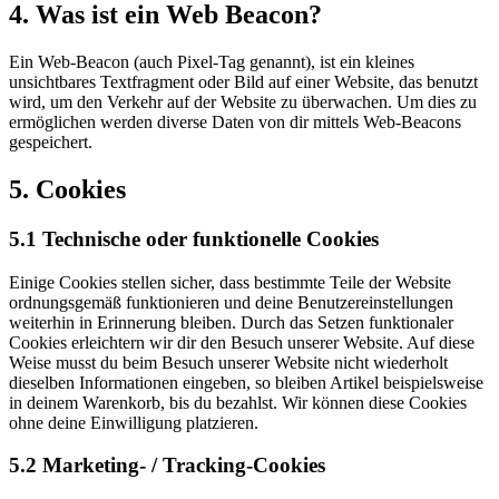
4. Was ist ein Web Beacon?
Ein Web-Beacon (auch Pixel-Tag genannt), ist ein kleines
unsichtbares Textfragment oder Bild auf einer Website, das benutzt
wird, um den Verkehr auf der Website zu überwachen. Um dies zu
ermöglichen werden diverse Daten von dir mittels Web-Beacons
gespeichert.
5. Cookies
5.1 Technische oder funktionelle Cookies
Einige Cookies stellen sicher, dass bestimmte Teile der Website
ordnungsgemäß funktionieren und deine Benutzereinstellungen
weiterhin in Erinnerung bleiben. Durch das Setzen funktionaler
Cookies erleichtern wir dir den Besuch unserer Website. Auf diese
Weise musst du beim Besuch unserer Website nicht wiederholt
dieselben Informationen eingeben, so bleiben Artikel beispielsweise
in deinem Warenkorb, bis du bezahlst. Wir können diese Cookies
ohne deine Einwilligung platzieren.
5.2 Marketing- / Tracking-Cookies