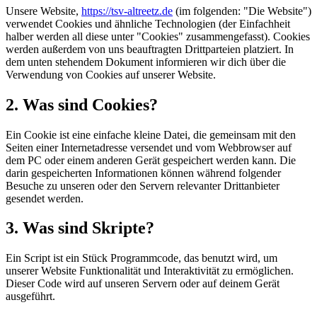
Unsere Website,
https://tsv-altreetz.de
(im folgenden: "Die Website")
verwendet Cookies und ähnliche Technologien (der Einfachheit
halber werden all diese unter "Cookies" zusammengefasst). Cookies
werden außerdem von uns beauftragten Drittparteien platziert. In
dem unten stehendem Dokument informieren wir dich über die
Verwendung von Cookies auf unserer Website.
2. Was sind Cookies?
Ein Cookie ist eine einfache kleine Datei, die gemeinsam mit den
Seiten einer Internetadresse versendet und vom Webbrowser auf
dem PC oder einem anderen Gerät gespeichert werden kann. Die
darin gespeicherten Informationen können während folgender
Besuche zu unseren oder den Servern relevanter Drittanbieter
gesendet werden.
3. Was sind Skripte?
Ein Script ist ein Stück Programmcode, das benutzt wird, um
unserer Website Funktionalität und Interaktivität zu ermöglichen.
Dieser Code wird auf unseren Servern oder auf deinem Gerät
ausgeführt.