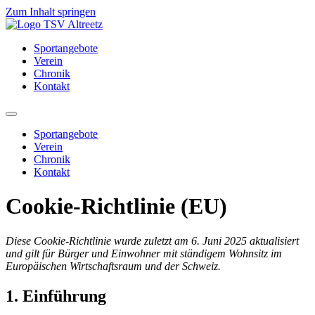
Zum Inhalt springen
Sportangebote
Verein
Chronik
Kontakt
Sportangebote
Verein
Chronik
Kontakt
Cookie-Richtlinie (EU)
Diese Cookie-Richtlinie wurde zuletzt am 6. Juni 2025 aktualisiert
und gilt für Bürger und Einwohner mit ständigem Wohnsitz im
Europäischen Wirtschaftsraum und der Schweiz.
1. Einführung